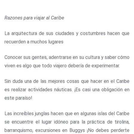
Razones para viajar al Caribe
La arquitectura de sus ciudades y costumbres hacen que
recuerden a muchos lugares
Conocer sus gentes, adentrarse en su cultura y saber cómo
viven es algo que todo viajero debería de experimentar.
Sin duda una de las mejores cosas que hacer en el Caribe
es realizar actividades náuticas. ¡Es casi una obligación en
este paraíso!
Las increíbles junglas hacen que en algunas islas del Caribe
se encuentre el lugar idóneo para la práctica de tirolina,
barranquismo, excursiones en Buggys ¡No debes perderte