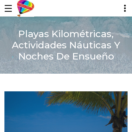
Playas Kilométricas,
Actividades Náuticas Y
Noches De Ensueño