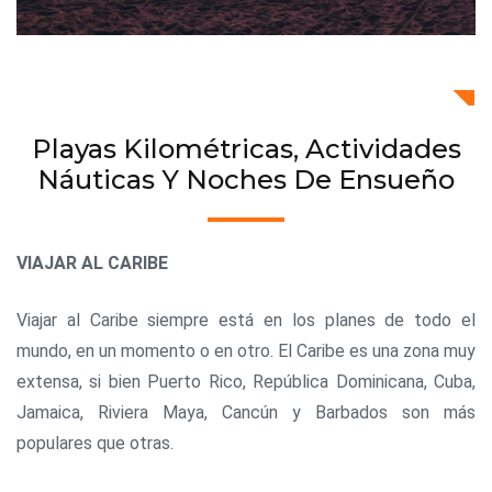
Playas Kilométricas, Actividades
Náuticas Y Noches De Ensueño
VIAJAR AL CARIBE
Viajar al Caribe siempre está en los planes de todo el
mundo, en un momento o en otro. El Caribe es una zona muy
extensa, si bien Puerto Rico, República Dominicana, Cuba,
Jamaica, Riviera Maya, Cancún y Barbados son más
populares que otras.