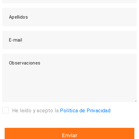
Apellidos
E-mail
Observaciones
He leído y acepto la
Política de Privacidad
Enviar