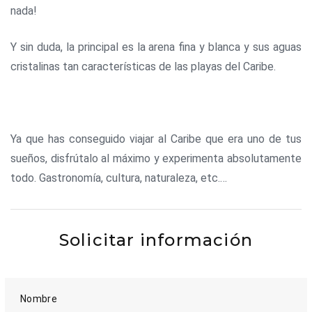
nada!
Y sin duda, la principal es la arena fina y blanca y sus aguas
cristalinas tan características de las playas del Caribe.
Ya que has conseguido viajar al Caribe que era uno de tus
sueños, disfrútalo al máximo y experimenta absolutamente
todo. Gastronomía, cultura, naturaleza, etc.…
Solicitar información
Nombre