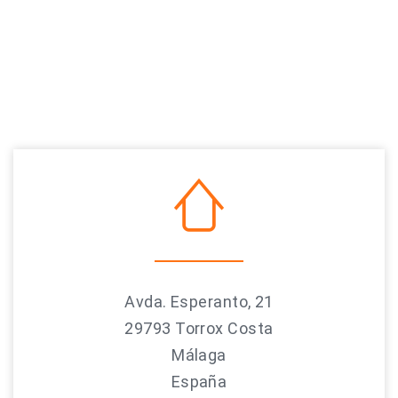
Avda. Esperanto, 21
29793 Torrox Costa
Málaga
España