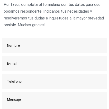
Por favor, completa el formulario con tus datos para que
podamos responderte. Indícanos tus necesidades y
resolveremos tus dudas e inquietudes a la mayor brevedad
posible. Muchas gracias!
Nombre
E-mail
Telefono
Mensaje