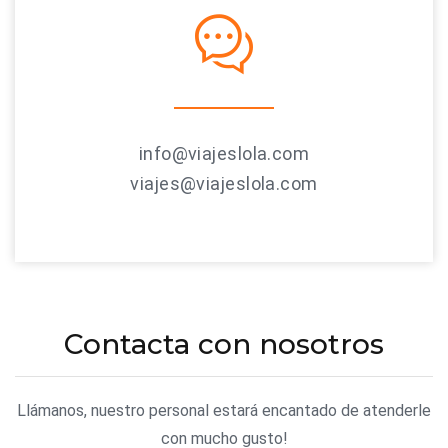
info@viajeslola.com
viajes@viajeslola.com
Contacta con nosotros
Llámanos, nuestro personal estará encantado de atenderle
con mucho gusto!