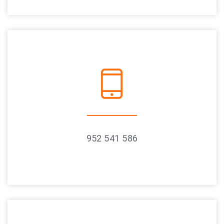
952 541 586