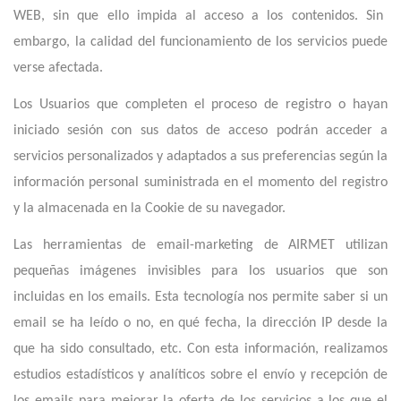
WEB, sin que ello impida al acceso a los contenidos. Sin
embargo, la calidad del funcionamiento de los servicios puede
verse afectada.
Los Usuarios que completen el proceso de registro o hayan
iniciado sesión con sus datos de acceso podrán acceder a
servicios personalizados y adaptados a sus preferencias según la
información personal suministrada en el momento del registro
y la almacenada en la Cookie de su navegador.
Las herramientas de email-marketing de AIRMET utilizan
pequeñas imágenes invisibles para los usuarios que son
incluidas en los emails. Esta tecnología nos permite saber si un
email se ha leído o no, en qué fecha, la dirección IP desde la
que ha sido consultado, etc. Con esta información, realizamos
estudios estadísticos y analíticos sobre el envío y recepción de