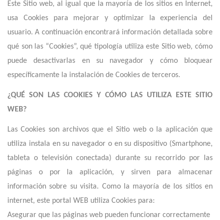
Este Sitio web, al igual que la mayoría de los sitios en Internet,
usa Cookies para mejorar y optimizar la experiencia del
usuario. A continuación encontrará información detallada sobre
qué son las “Cookies”, qué tipología utiliza este Sitio web, cómo
puede desactivarlas en su navegador y cómo bloquear
específicamente la instalación de Cookies de terceros.
¿QUÉ SON LAS COOKIES Y CÓMO LAS UTILIZA ESTE SITIO
WEB
?
Las Cookies son archivos que el Sitio web o la aplicación que
utiliza instala en su navegador o en su dispositivo (Smartphone,
tableta o televisión conectada) durante su recorrido por las
páginas o por la aplicación, y sirven para almacenar
información sobre su visita. Como la mayoría de los sitios en
internet,
e
ste portal WEB utiliza Cookies para:
Asegurar que las páginas web pueden funcionar correctamente