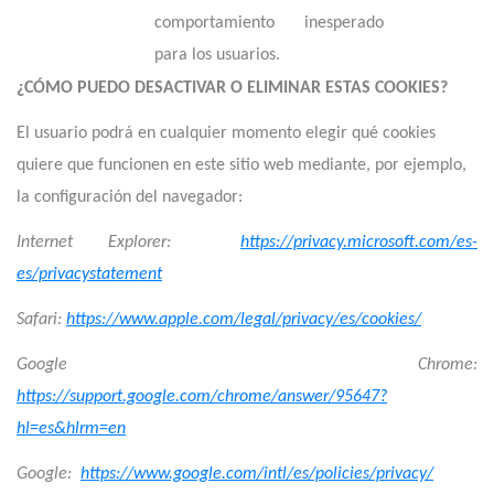
comportamiento inesperado
para los usuarios.
¿CÓMO PUEDO DESACTIVAR O ELIMINAR ESTAS COOKIES?
El usuario podrá en cualquier momento elegir qué cookies
quiere que funcionen en este sitio web mediante, por ejemplo,
la configuración del navegador:
Internet Explorer:
https://privacy.microsoft.com/es-
es/privacystatement
Safari:
https://www.apple.com/legal/privacy/es/cookies/
Google Chrome:
https://support.google.com/chrome/answer/95647?
hl=es&hlrm=en
Google:
https://www.google.com/intl/es/policies/privacy/