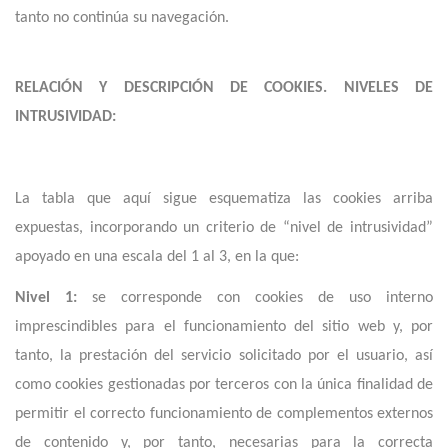
tanto no continúa su navegación.
RELACIÓN Y DESCRIPCIÓN DE COOKIES. NIVELES DE
INTRUSIVIDAD:
La tabla que aquí sigue esquematiza las cookies arriba
expuestas, incorporando un criterio de “nivel de intrusividad”
apoyado en una escala del 1 al 3, en la que:
Nivel 1:
se corresponde con cookies de uso interno
imprescindibles para el funcionamiento del sitio web y, por
tanto, la prestación del servicio solicitado por el usuario, así
como cookies gestionadas por terceros con la única finalidad de
permitir el correcto funcionamiento de complementos externos
de contenido y, por tanto, necesarias para la correcta