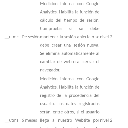
Medición interna con Google
Analytics. Habilita la función de
cálculo del tiempo de sesión.
Comprueba si se debe
__utmc
De sesión
mantener la sesión abierta o se
nivel 2
debe crear una sesión nueva.
Se elimina automáticamente al
cambiar de web o al cerrar el
navegador.
Medición interna con Google
Analytics. Habilita la función de
registro de la procedencia del
usuario. Los datos registrados
serán, entre otros, si el usuario
__utmz
6 meses
llega a nuestro Website por
nivel 2