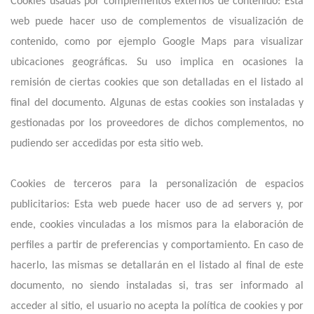
Cookies usadas por complementos externos de contenido: Esta
web puede hacer uso de complementos de visualización de
contenido, como por ejemplo Google Maps para visualizar
ubicaciones geográficas. Su uso implica en ocasiones la
remisión de ciertas cookies que son detalladas en el listado al
final del documento. Algunas de estas cookies son instaladas y
gestionadas por los proveedores de dichos complementos, no
pudiendo ser accedidas por esta sitio web.
Cookies de terceros para la personalización de espacios
publicitarios: Esta web puede hacer uso de ad servers y, por
ende, cookies vinculadas a los mismos para la elaboración de
perfiles a partir de preferencias y comportamiento. En caso de
hacerlo, las mismas se detallarán en el listado al final de este
documento, no siendo instaladas si, tras ser informado al
acceder al sitio, el usuario no acepta la política de cookies y por