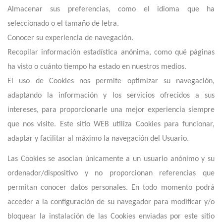
Almacenar sus preferencias, como el idioma que ha
seleccionado o el tamaño de letra.
Conocer su experiencia de navegación.
Recopilar información estadística anónima, como qué páginas
ha visto o cuánto tiempo ha estado en nuestros medios.
El uso de Cookies nos permite optimizar su navegación,
adaptando la información y los servicios ofrecidos a sus
intereses, para proporcionarle una mejor experiencia siempre
que nos visite. E
ste
sitio
WEB utiliza Cookies para funcionar,
adaptar y facilitar al máximo la navegación del Usuario.
Las Cookies se asocian únicamente a un usuario anónimo y su
ordenador/dispositivo y no proporcionan referencias que
permitan conocer datos personales. En todo momento podrá
acceder a la configuración de su navegador para modificar y/o
bloquear la instalación de las Cookies enviadas por
este
sitio