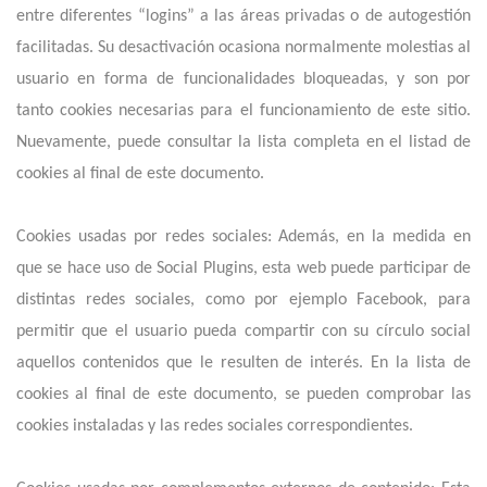
entre diferentes “logins” a las áreas privadas o de autogestión
facilitadas. Su desactivación ocasiona normalmente molestias al
usuario en forma de funcionalidades bloqueadas, y son por
tanto cookies necesarias para el funcionamiento de este sitio.
Nuevamente, puede consultar la lista completa en el listad de
cookies al final de este documento.
Cookies usadas por redes sociales: Además, en la medida en
que se hace uso de Social Plugins, esta web puede participar de
distintas redes sociales, como por ejemplo Facebook, para
permitir que el usuario pueda compartir con su círculo social
aquellos contenidos que le resulten de interés. En la lista de
cookies al final de este documento, se pueden comprobar las
cookies instaladas y las redes sociales correspondientes.