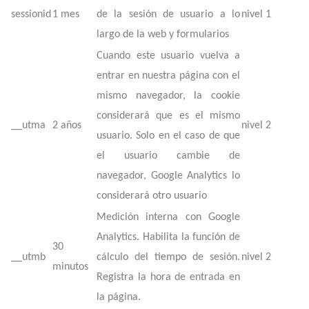
sessionid
1 mes
de la sesión de usuario a lo
nivel 1
largo de la web y formularios
Cuando este usuario vuelva a
entrar en nuestra página con el
mismo navegador, la cookie
considerará que es el mismo
__utma
2 años
nivel 2
usuario. Solo en el caso de que
el usuario cambie de
navegador, Google Analytics lo
considerará otro usuario
Medición interna con Google
Analytics. Habilita la función de
30
__utmb
cálculo del tiempo de sesión.
nivel 2
minutos
Registra la hora de entrada en
la página.