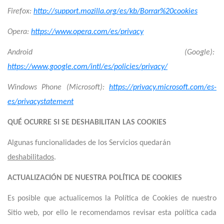
Firefox:
http://support.mozilla.org/es/kb/Borrar%20cookies
Opera:
https://www.opera.com/es/privacy
Android (Google):
https://www.google.com/intl/es/policies/privacy/
Windows Phone (Microsoft):
https://privacy.microsoft.com/es-
es/privacystatement
QUÉ OCURRE SI SE DESHABILITAN LAS COOKIES
Algunas funcionalidades de los Servicios quedarán
deshabilitados
.
ACTUALIZACIÓN DE NUESTRA POLÍTICA DE COOKIES
Es posible que actualicemos la Política de Cookies de nuestro
Sitio web, por ello le recomendamos revisar esta política cada