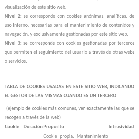
visualización de este sitio web.
Nivel 2:
se corresponde con cookies anónimas, analíticas, de
uso interno, necesarias para el mantenimiento de contenidos y
navegación, y exclusivamente gestionadas por este sitio web.
Nivel 3:
se corresponde con cookies gestionadas por terceros
que permiten el seguimiento del usuario a través de otras webs
o servicios.
TABLA DE COOKIES USADAS EN ESTE SITIO WEB, INDICANDO
EL GESTOR DE LAS MISMAS CUANDO ES UN TERCERO
(ejemplo de cookies más comunes, ver exactamente las que se
recogen a través de la web)
Cookie
Duración
Propósito
Intrusividad
Cookie propia. Mantenimiento