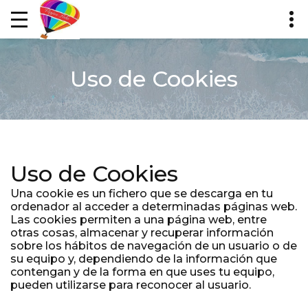
Uso de Cookies
Uso de Cookies
Una cookie es un fichero que se descarga en tu
ordenador al acceder a determinadas páginas web.
Las cookies permiten a una página web, entre
otras cosas, almacenar y recuperar información
sobre los hábitos de navegación de un usuario o de
su equipo y, dependiendo de la información que
contengan y de la forma en que uses tu equipo,
pueden utilizarse para reconocer al usuario.