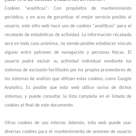
Cookies “analíticas”: Con propósitos de mantenimiento
periódico, y en aras de garantizar el mejor servicio posible al
usuario, este sitio web hace uso de cookies “analíticas” para el
recabado de estadísticas de actividad. La información recabada
será en todo caso anónima, no siendo posible establecer vínculo
alguno entre patrones de navegación y personas físicas. El
usuario podrá excluir su actividad individual mediante los
sistemas de exclusión facilitados por los propios proveedores de
los sistemas de análisis que utilizan estas cookies, como Google
Analytics. Es posible que esta web utilice varios de dichos
sistemas, y puede consultar la lista completa en el listado de
cookies al final de este documento.
Otras cookies de uso interno: Además, esta web puede usar
diversas cookies para el mantenimiento de sesiones de usuario