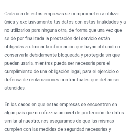
Cada una de estas empresas se comprometen a utilizar
única y exclusivamente tus datos con estas finalidades y a
no utilizarlos para ninguna otra, de forma que una vez que
se dé por finalizada la prestación del servicio están
obligadas a eliminar la información que hayan obtenido o
conservarla debidamente bloqueada y protegida sin que
puedan usarla, mientras pueda ser necesaria para el
cumplimiento de una obligación legal, para el ejercicio o
defensa de reclamaciones contractuales que deban ser
atendidas.
En los casos en que estas empresas se encuentren en
algún país que no ofrezca un nivel de protección de datos
similar al nuestro, nos aseguramos de que las mismas
cumplen con las medidas de seguridad necesarias y