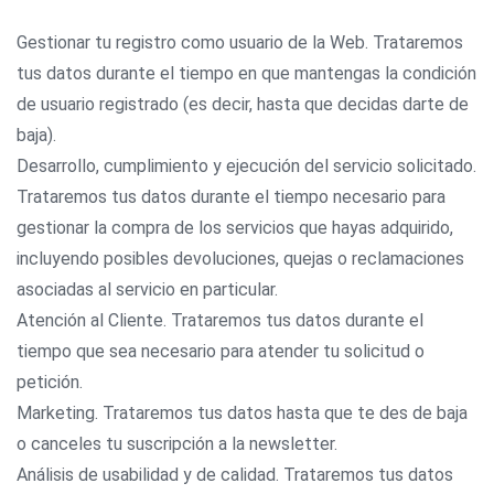
Gestionar tu registro como usuario de la Web. Trataremos
tus datos durante el tiempo en que mantengas la condición
de usuario registrado (es decir, hasta que decidas darte de
baja).
Desarrollo, cumplimiento y ejecución del servicio solicitado.
Trataremos tus datos durante el tiempo necesario para
gestionar la compra de los servicios que hayas adquirido,
incluyendo posibles devoluciones, quejas o reclamaciones
asociadas al servicio en particular.
Atención al Cliente. Trataremos tus datos durante el
tiempo que sea necesario para atender tu solicitud o
petición.
Marketing. Trataremos tus datos hasta que te des de baja
o canceles tu suscripción a la newsletter.
Análisis de usabilidad y de calidad. Trataremos tus datos