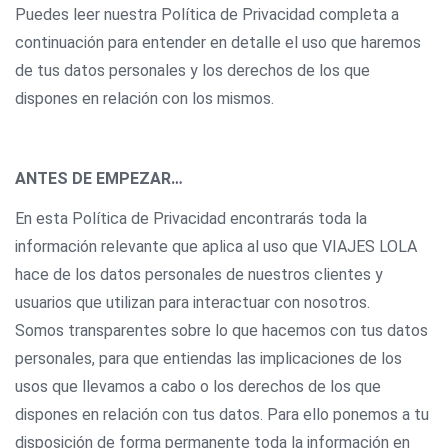
Puedes leer nuestra Política de Privacidad completa a
continuación para entender en detalle el uso que haremos
de tus datos personales y los derechos de los que
dispones en relación con los mismos.
ANTES DE EMPEZAR…
En esta Política de Privacidad encontrarás toda la
información relevante que aplica al uso que VIAJES LOLA
hace de los datos personales de nuestros clientes y
usuarios que utilizan para interactuar con nosotros.
Somos transparentes sobre lo que hacemos con tus datos
personales, para que entiendas las implicaciones de los
usos que llevamos a cabo o los derechos de los que
dispones en relación con tus datos. Para ello ponemos a tu
disposición de forma permanente toda la información en