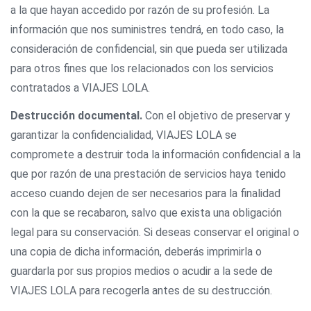
a la que hayan accedido por razón de su profesión. La
información que nos suministres tendrá, en todo caso, la
consideración de confidencial, sin que pueda ser utilizada
para otros fines que los relacionados con los servicios
contratados a VIAJES LOLA.
Destrucción documental.
Con el objetivo de preservar y
garantizar la confidencialidad, VIAJES LOLA se
compromete a destruir toda la información confidencial a la
que por razón de una prestación de servicios haya tenido
acceso cuando dejen de ser necesarios para la finalidad
con la que se recabaron, salvo que exista una obligación
legal para su conservación. Si deseas conservar el original o
una copia de dicha información, deberás imprimirla o
guardarla por sus propios medios o acudir a la sede de
VIAJES LOLA para recogerla antes de su destrucción.