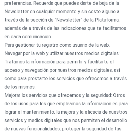
preferencias. Recuerda que puedes darte de baja de la
Newsletter en cualquier momento y sin coste alguno a
través de la sección de “Newsletter” de la Plataforma,
además de a través de las indicaciones que te facilitamos
en cada comunicación.
Para gestionar tu registro como usuario de la web.
Navegar por la web y utilizar nuestros medios digitales:
Tratamos la información para permitir y facilitarte el
acceso y navegación por nuestros medios digitales, así
como para prestarte los servicios que ofrecemos a través
de los mismos.
Mejorar los servicios que ofrecemos y la seguridad: Otros
de los usos para los que empleamos la información es para
lograr el mantenimiento, la mejora y la eficacia de nuestros
servicios y medios digitales que nos permiten el desarrollo
de nuevas funcionalidades, proteger la seguridad de tus