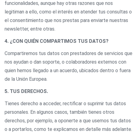
funcionalidades, aunque hay otras razones que nos
legitiman a ello, como el interés en atender tus consultas o
el consentimiento que nos prestas para enviarte nuestras
newsletter, entre otras.
4. ¿CON QUIÉN COMPARTIMOS TUS DATOS?
Compartiremos tus datos con prestadores de servicios que
nos ayudan o dan soporte, o colaboradores externos con
quien hemos llegado a un acuerdo, ubicados dentro o fuera
de la Unión Europea.
5. TUS DERECHOS.
Tienes derecho a acceder, rectificar o suprimir tus datos
personales. En algunos casos, también tienes otros
derechos, por ejemplo, a oponerte a que usemos tus datos
o a portarlos, como te explicamos en detalle más adelante.