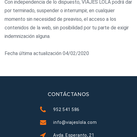
Con independencia de lo dispuesto, VIAJES LOLA podrá dar
por terminado, suspender o interrumpir, en cualquier
momento sin necesidad de preaviso, el acceso a los
contenidos de la web, sin posibilidad por tu parte de exigir
indemnización alguna.
Fecha última actualización 04/02/2020
CONTÁCTANOS
952 541 586
info@viajeslola.com
Avda. Esperanto, 21