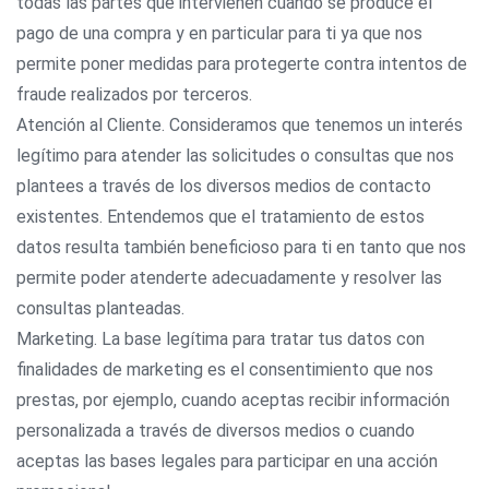
todas las partes que intervienen cuando se produce el
pago de una compra y en particular para ti ya que nos
permite poner medidas para protegerte contra intentos de
fraude realizados por terceros.
Atención al Cliente. Consideramos que tenemos un interés
legítimo para atender las solicitudes o consultas que nos
plantees a través de los diversos medios de contacto
existentes. Entendemos que el tratamiento de estos
datos resulta también beneficioso para ti en tanto que nos
permite poder atenderte adecuadamente y resolver las
consultas planteadas.
Marketing. La base legítima para tratar tus datos con
finalidades de marketing es el consentimiento que nos
prestas, por ejemplo, cuando aceptas recibir información
personalizada a través de diversos medios o cuando
aceptas las bases legales para participar en una acción