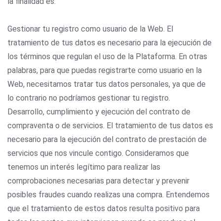
la finalidad es:
Gestionar tu registro como usuario de la Web. El
tratamiento de tus datos es necesario para la ejecución de
los términos que regulan el uso de la Plataforma. En otras
palabras, para que puedas registrarte como usuario en la
Web, necesitamos tratar tus datos personales, ya que de
lo contrario no podríamos gestionar tu registro.
Desarrollo, cumplimiento y ejecución del contrato de
compraventa o de servicios. El tratamiento de tus datos es
necesario para la ejecución del contrato de prestación de
servicios que nos vincule contigo. Consideramos que
tenemos un interés legítimo para realizar las
comprobaciones necesarias para detectar y prevenir
posibles fraudes cuando realizas una compra. Entendemos
que el tratamiento de estos datos resulta positivo para