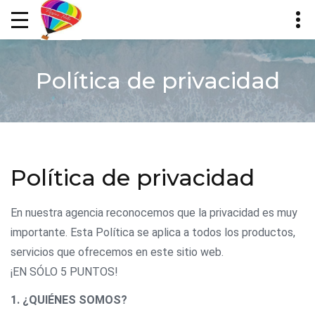
Política de privacidad
Política de privacidad
En nuestra agencia reconocemos que la privacidad es muy
importante. Esta Política se aplica a todos los productos,
servicios que ofrecemos en este sitio web.
¡EN SÓLO 5 PUNTOS!
1. ¿QUIÉNES SOMOS?