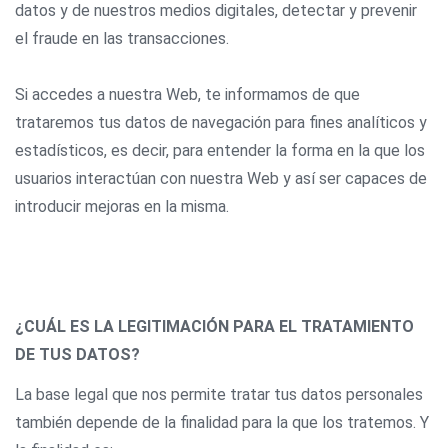
datos y de nuestros medios digitales, detectar y prevenir
el fraude en las transacciones.
Si accedes a nuestra Web, te informamos de que
trataremos tus datos de navegación para fines analíticos y
estadísticos, es decir, para entender la forma en la que los
usuarios interactúan con nuestra Web y así ser capaces de
introducir mejoras en la misma.
¿CUÁL ES LA LEGITIMACIÓN PARA EL TRATAMIENTO
DE TUS DATOS?
La base legal que nos permite tratar tus datos personales
también depende de la finalidad para la que los tratemos. Y