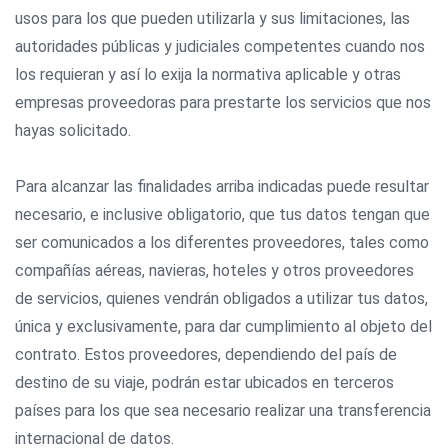
usos para los que pueden utilizarla y sus limitaciones, las
autoridades públicas y judiciales competentes cuando nos
los requieran y así lo exija la normativa aplicable y otras
empresas proveedoras para prestarte los servicios que nos
hayas solicitado.
Para alcanzar las finalidades arriba indicadas puede resultar
necesario, e inclusive obligatorio, que tus datos tengan que
ser comunicados a los diferentes proveedores, tales como
compañías aéreas, navieras, hoteles y otros proveedores
de servicios, quienes vendrán obligados a utilizar tus datos,
única y exclusivamente, para dar cumplimiento al objeto del
contrato. Estos proveedores, dependiendo del país de
destino de su viaje, podrán estar ubicados en terceros
países para los que sea necesario realizar una transferencia
internacional de datos.