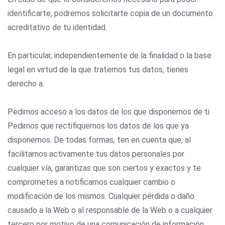
identificarte, podremos solicitarte copia de un documento
acreditativo de tu identidad.
En particular, independientemente de la finalidad o la base
legal en virtud de la que tratemos tus datos, tienes
derecho a:
Pedirnos acceso a los datos de los que disponemos de ti.
Pedirnos que rectifiquemos los datos de los que ya
disponemos. De todas formas, ten en cuenta que, al
facilitarnos activamente tus datos personales por
cualquier vía, garantizas que son ciertos y exactos y te
comprometes a notificarnos cualquier cambio o
modificación de los mismos. Cualquier pérdida o daño
causado a la Web o al responsable de la Web o a cualquier
tercero por motivo de una comunicación de información