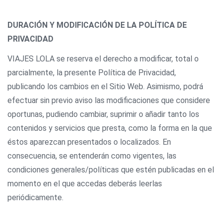
DURACIÓN Y MODIFICACIÓN DE LA POLÍTICA DE
PRIVACIDAD
VIAJES LOLA se reserva el derecho a modificar, total o
parcialmente, la presente Política de Privacidad,
publicando los cambios en el Sitio Web. Asimismo, podrá
efectuar sin previo aviso las modificaciones que considere
oportunas, pudiendo cambiar, suprimir o añadir tanto los
contenidos y servicios que presta, como la forma en la que
éstos aparezcan presentados o localizados. En
consecuencia, se entenderán como vigentes, las
condiciones generales/políticas que estén publicadas en el
momento en el que accedas deberás leerlas
periódicamente.