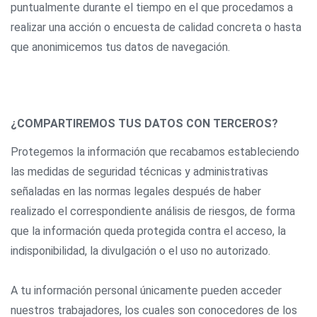
puntualmente durante el tiempo en el que procedamos a
realizar una acción o encuesta de calidad concreta o hasta
que anonimicemos tus datos de navegación.
¿COMPARTIREMOS TUS DATOS CON TERCEROS?
Protegemos la información que recabamos estableciendo
las medidas de seguridad técnicas y administrativas
señaladas en las normas legales después de haber
realizado el correspondiente análisis de riesgos, de forma
que la información queda protegida contra el acceso, la
indisponibilidad, la divulgación o el uso no autorizado.
A tu información personal únicamente pueden acceder
nuestros trabajadores, los cuales son conocedores de los