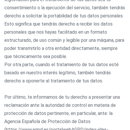
consentimiento o la ejecución del servicio, también tendrás
derecho a solicitar la portabilidad de tus datos personales.
Esto significa que tendrás derecho a recibir los datos
personales que nos hayas facilitado en un formato
estructurado, de uso común y legible por una máquina, para
poder transmitirlo a otra entidad directamente, siempre
que técnicamente sea posible.
Por otra parte, cuando el tratamiento de tus datos esté
basado en nuestro interés legítimo, también tendrás
derecho a oponerte al tratamiento de tus datos.
Por último, te informamos de tu derecho a presentar una
reclamación ante la autoridad de control en materia de
protección de datos pertinente, en particular, ante: la
Agencia Española de Protección de Datos
(https://www.agpd.es/portalwebAGPD/index-ides-