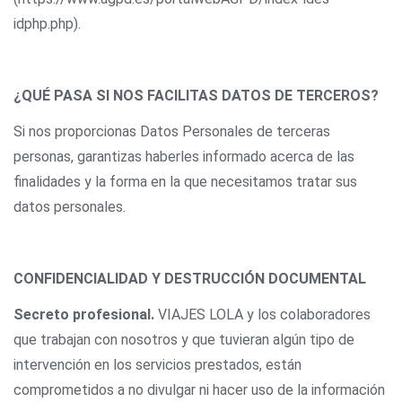
idphp.php).
¿QUÉ PASA SI NOS FACILITAS DATOS DE TERCEROS?
Si nos proporcionas Datos Personales de terceras
personas, garantizas haberles informado acerca de las
finalidades y la forma en la que necesitamos tratar sus
datos personales.
CONFIDENCIALIDAD Y DESTRUCCIÓN DOCUMENTAL
Secreto profesional.
VIAJES LOLA y los colaboradores
que trabajan con nosotros y que tuvieran algún tipo de
intervención en los servicios prestados, están
comprometidos a no divulgar ni hacer uso de la información