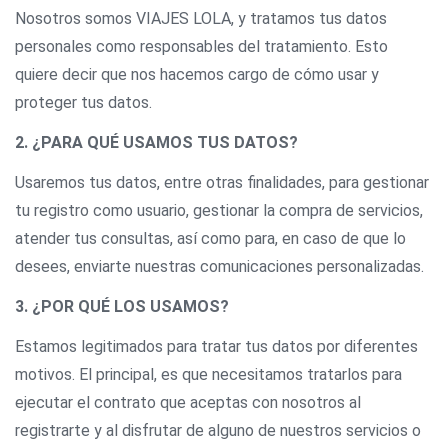
Nosotros somos VIAJES LOLA, y tratamos tus datos
personales como responsables del tratamiento. Esto
quiere decir que nos hacemos cargo de cómo usar y
proteger tus datos.
2. ¿PARA QUÉ USAMOS TUS DATOS?
Usaremos tus datos, entre otras finalidades, para gestionar
tu registro como usuario, gestionar la compra de servicios,
atender tus consultas, así como para, en caso de que lo
desees, enviarte nuestras comunicaciones personalizadas.
3. ¿POR QUÉ LOS USAMOS?
Estamos legitimados para tratar tus datos por diferentes
motivos. El principal, es que necesitamos tratarlos para
ejecutar el contrato que aceptas con nosotros al
registrarte y al disfrutar de alguno de nuestros servicios o