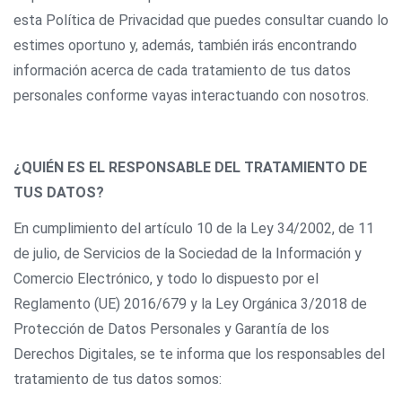
esta Política de Privacidad que puedes consultar cuando lo
estimes oportuno y, además, también irás encontrando
información acerca de cada tratamiento de tus datos
personales conforme vayas interactuando con nosotros.
¿QUIÉN ES EL RESPONSABLE DEL TRATAMIENTO DE
TUS DATOS?
En cumplimiento del artículo 10 de la Ley 34/2002, de 11
de julio, de Servicios de la Sociedad de la Información y
Comercio Electrónico, y todo lo dispuesto por el
Reglamento (UE) 2016/679 y la Ley Orgánica 3/2018 de
Protección de Datos Personales y Garantía de los
Derechos Digitales, se te informa que los responsables del
tratamiento de tus datos somos: