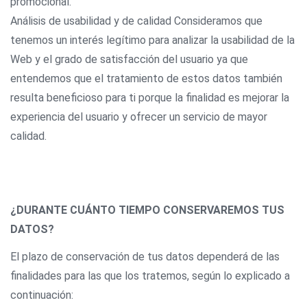
promocional.
Análisis de usabilidad y de calidad Consideramos que
tenemos un interés legítimo para analizar la usabilidad de la
Web y el grado de satisfacción del usuario ya que
entendemos que el tratamiento de estos datos también
resulta beneficioso para ti porque la finalidad es mejorar la
experiencia del usuario y ofrecer un servicio de mayor
calidad.
¿DURANTE CUÁNTO TIEMPO CONSERVAREMOS TUS
DATOS?
El plazo de conservación de tus datos dependerá de las
finalidades para las que los tratemos, según lo explicado a
continuación: