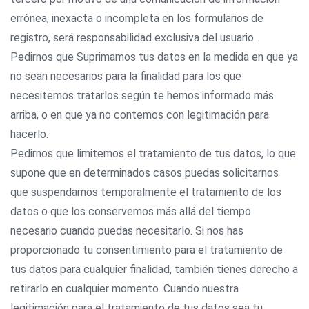
errónea, inexacta o incompleta en los formularios de
registro, será responsabilidad exclusiva del usuario.
Pedirnos que Suprimamos tus datos en la medida en que ya
no sean necesarios para la finalidad para los que
necesitemos tratarlos según te hemos informado más
arriba, o en que ya no contemos con legitimación para
hacerlo.
Pedirnos que limitemos el tratamiento de tus datos, lo que
supone que en determinados casos puedas solicitarnos
que suspendamos temporalmente el tratamiento de los
datos o que los conservemos más allá del tiempo
necesario cuando puedas necesitarlo. Si nos has
proporcionado tu consentimiento para el tratamiento de
tus datos para cualquier finalidad, también tienes derecho a
retirarlo en cualquier momento. Cuando nuestra
legitimación para el tratamiento de tus datos sea tu