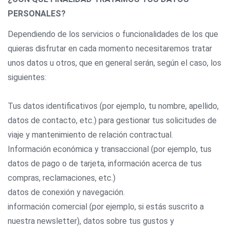
PERSONALES?
Dependiendo de los servicios o funcionalidades de los que
quieras disfrutar en cada momento necesitaremos tratar
unos datos u otros, que en general serán, según el caso, los
siguientes:
Tus datos identificativos (por ejemplo, tu nombre, apellido,
datos de contacto, etc.) para gestionar tus solicitudes de
viaje y mantenimiento de relación contractual.
Información económica y transaccional (por ejemplo, tus
datos de pago o de tarjeta, información acerca de tus
compras, reclamaciones, etc.)
datos de conexión y navegación.
información comercial (por ejemplo, si estás suscrito a
nuestra newsletter), datos sobre tus gustos y